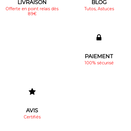
LIVRAISON
BLOG
Offerte en point relais dès
Tutos, Astuces
89€
PAIEMENT
100% sécurisé
AVIS
Certifiés