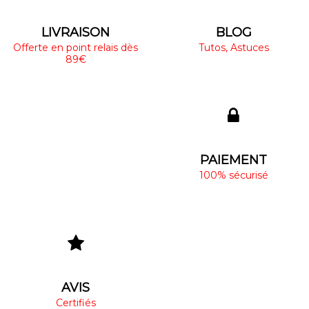
LIVRAISON
BLOG
Offerte en point relais dès
Tutos, Astuces
89€
PAIEMENT
100% sécurisé
AVIS
Certifiés