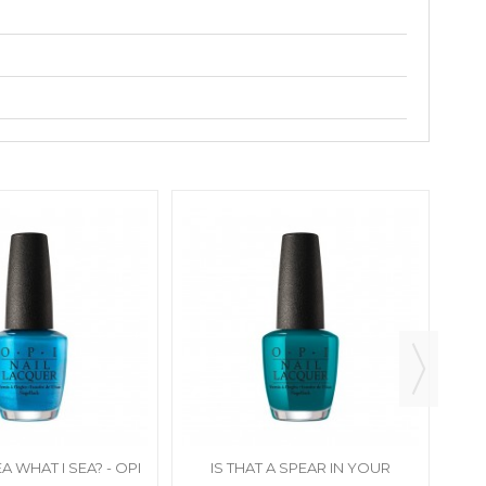
 WHAT I SEA? - OPI
IS THAT A SPEAR IN YOUR