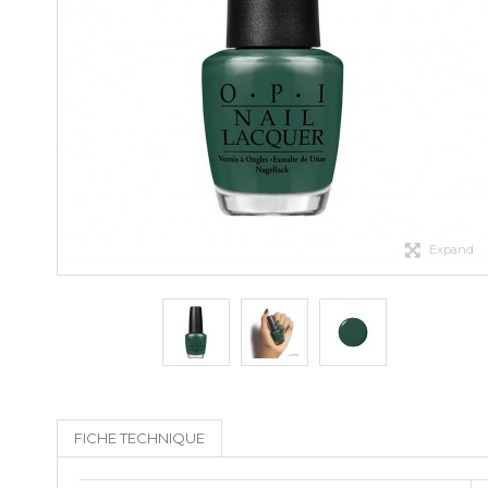
Expand
FICHE TECHNIQUE