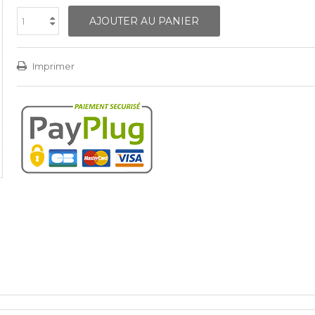
AJOUTER AU PANIER
Imprimer