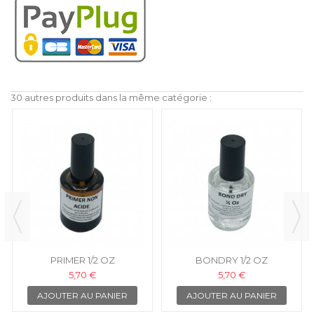
30 autres produits dans la même catégorie :
PRIMER 1/2 OZ
BONDRY 1/2 OZ
5,70 €
5,70 €
AJOUTER AU PANIER
AJOUTER AU PANIER