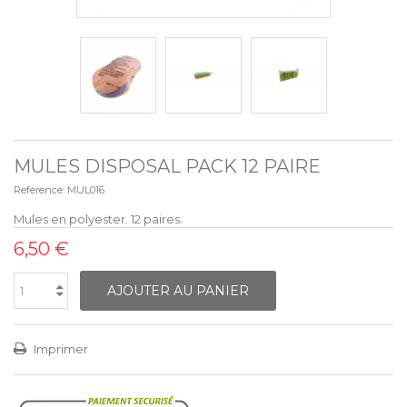
MULES DISPOSAL PACK 12 PAIRE
Reference:
MUL016
Mules en polyester. 12 paires.
6,50 €
AJOUTER AU PANIER
Imprimer