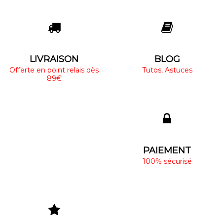
LIVRAISON
BLOG
Offerte en point relais dès
Tutos, Astuces
89€
PAIEMENT
100% sécurisé