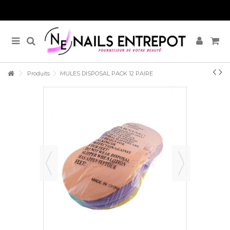
Produits
MULES DISPOSAL PACK 12 PAIRE