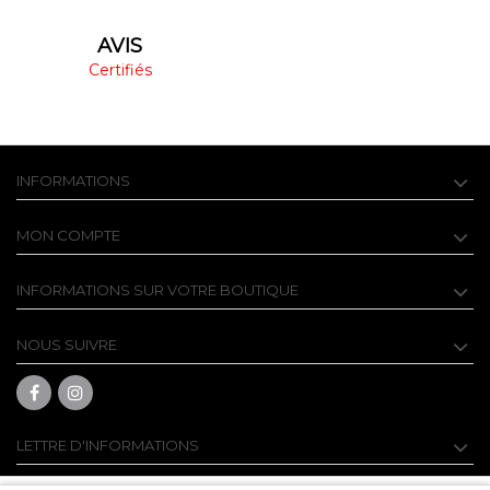
AVIS
Certifiés
INFORMATIONS
MON COMPTE
INFORMATIONS SUR VOTRE BOUTIQUE
NOUS SUIVRE
LETTRE D'INFORMATIONS