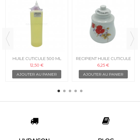
HUILE CUTICULE 500 ML
RECIPIENT HUILE CUTICULE
CERAMIQUE
12,50 €
6,25 €
AJOUTER AU PANIER
AJOUTER AU PANIER