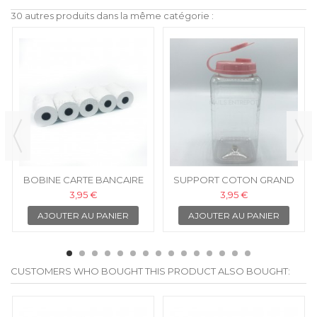
30 autres produits dans la même catégorie :
BOBINE CARTE BANCAIRE
SUPPORT COTON GRAND
3,95 €
3,95 €
AJOUTER AU PANIER
AJOUTER AU PANIER
CUSTOMERS WHO BOUGHT THIS PRODUCT ALSO BOUGHT: