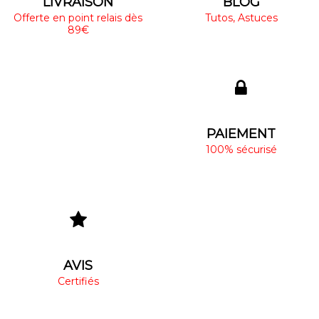
LIVRAISON
BLOG
Offerte en point relais dès
Tutos, Astuces
89€
PAIEMENT
100% sécurisé
AVIS
Certifiés