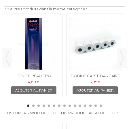
30 autres produits dans la même catégorie :
COUPE PEAU PRO
BOBINE CARTE BANCAIRE
4,60 €
3,95 €
AJOUTER AU PANIER
AJOUTER AU PANIER
CUSTOMERS WHO BOUGHT THIS PRODUCT ALSO BOUGHT: