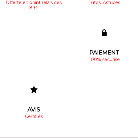
Offerte en point relais dès
Tutos, Astuces
89€
PAIEMENT
100% sécurisé
AVIS
Certifiés