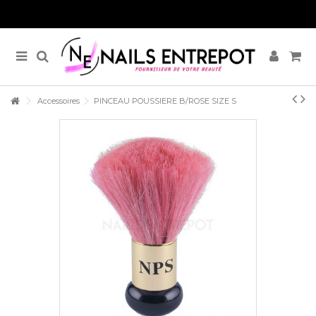
Accessoires
PINCEAU POUSSIERE B/ROSE SIZE S